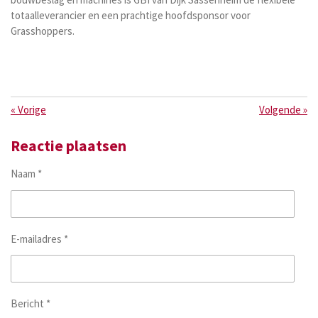
totaalleverancier en een prachtige hoofdsponsor voor
Grasshoppers.
«
Vorige
Volgende
»
Reactie plaatsen
Naam *
E-mailadres *
Bericht *