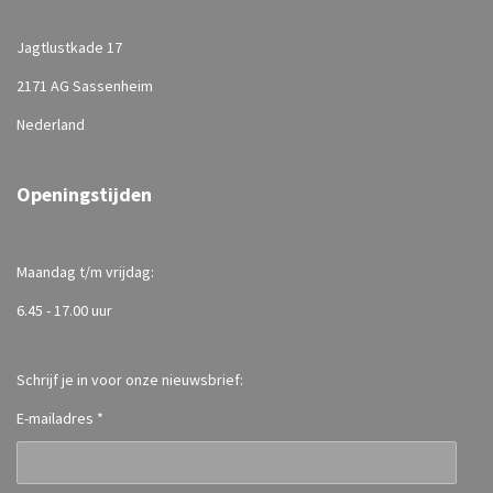
Jagtlustkade 17
2171 AG Sassenheim
Nederland
Openingstijden
Maandag t/m vrijdag:
6.45 - 17.00 uur
Schrijf je in voor onze nieuwsbrief:
E-mailadres *